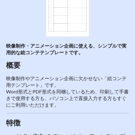
映像制作・アニメーション企画に使える、シンプルで実
用的な絵コンテテンプレートです。
概要
映像制作やアニメーション企画に欠かせない「絵コンテ
用テンプレート」です。
Word形式とPDF形式を同梱しているため、印刷して手書
きで使用する方も、パソコン上で直接入力する方もすぐ
にご利用いただけます。
特徴